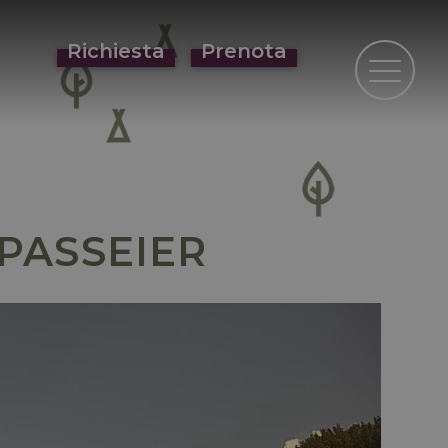
Richiesta
Prenota
PASSEIER