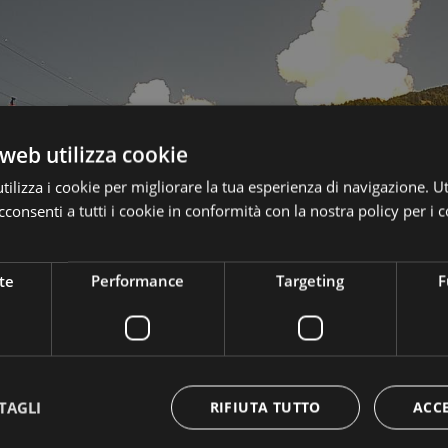
web utilizza cookie
ilizza i cookie per migliorare la tua esperienza di navigazione. Ut
consenti a tutti i cookie in conformità con la nostra policy per i c
te
Performance
Targeting
F
TAGLI
RIFIUTA TUTTO
ACC