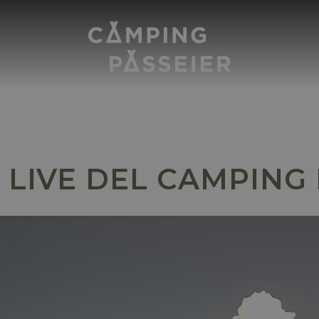
LIVE DEL CAMPING 