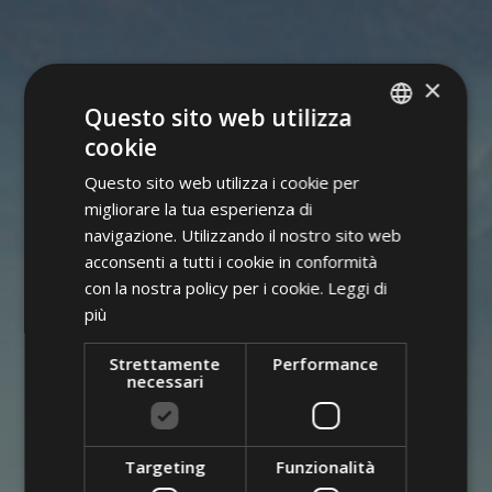
×
Questo sito web utilizza
cookie
GERMAN
Questo sito web utilizza i cookie per
ITALIAN
migliorare la tua esperienza di
ENGLISH
navigazione. Utilizzando il nostro sito web
acconsenti a tutti i cookie in conformità
con la nostra policy per i cookie.
Leggi di
più
Strettamente
Performance
necessari
Targeting
Funzionalità