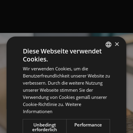
×
Diese Webseite verwendet
Cookies.
GERMAN
Wir verwenden Cookies, um die
ITALIAN
Benutzerfreundlichkeit unserer Website zu
ENGLISH
verbessern. Durch die weitere Nutzung
unserer Webseite stimmen Sie der
Verwendung von Cookies gemäß unserer
Cookie-Richtlinie zu.
Weitere
Informationen
Unbedingt
Performance
erforderlich