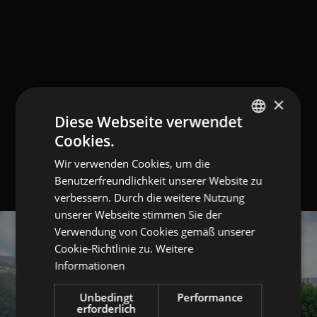
×
Diese Webseite verwendet
Cookies.
GERMAN
Wir verwenden Cookies, um die
ITALIAN
Benutzerfreundlichkeit unserer Website zu
ENGLISH
verbessern. Durch die weitere Nutzung
unserer Webseite stimmen Sie der
Verwendung von Cookies gemäß unserer
Cookie-Richtlinie zu.
Weitere
Informationen
Unbedingt
Performance
erforderlich