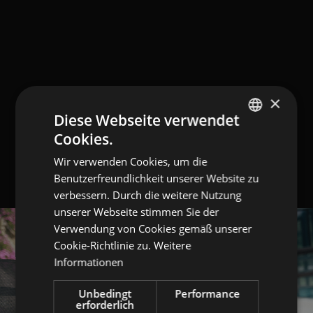
×
Diese Webseite verwendet
Cookies.
GERMAN
Wir verwenden Cookies, um die
ITALIAN
Benutzerfreundlichkeit unserer Website zu
ENGLISH
verbessern. Durch die weitere Nutzung
unserer Webseite stimmen Sie der
Verwendung von Cookies gemäß unserer
Cookie-Richtlinie zu.
Weitere
Informationen
Unbedingt
Performance
erforderlich