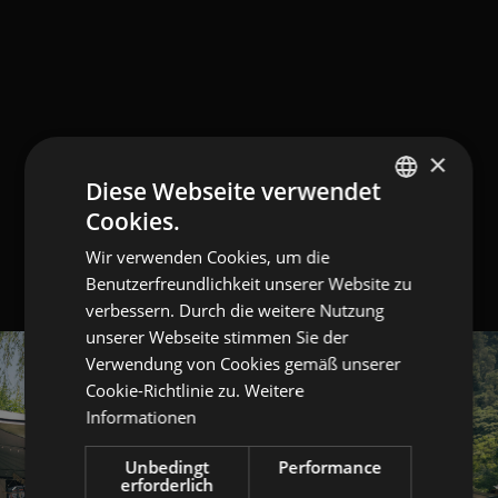
×
Diese Webseite verwendet
Cookies.
GERMAN
Wir verwenden Cookies, um die
ITALIAN
Benutzerfreundlichkeit unserer Website zu
ENGLISH
verbessern. Durch die weitere Nutzung
unserer Webseite stimmen Sie der
Verwendung von Cookies gemäß unserer
Cookie-Richtlinie zu.
Weitere
Informationen
Unbedingt
Performance
erforderlich