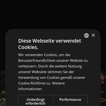
×
Diese Webseite verwendet
Cookies.
GERMAN
Wir verwenden Cookies, um die
ITALIAN
Benutzerfreundlichkeit unserer Website zu
ENGLISH
verbessern. Durch die weitere Nutzung
unserer Webseite stimmen Sie der
Verwendung von Cookies gemäß unserer
Cookie-Richtlinie zu.
Weitere
Informationen
Unbedingt
Performance
erforderlich