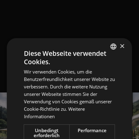
×
Diese Webseite verwendet
Cookies.
GERMAN
Wir verwenden Cookies, um die
ITALIAN
Benutzerfreundlichkeit unserer Website zu
ENGLISH
verbessern. Durch die weitere Nutzung
unserer Webseite stimmen Sie der
Verwendung von Cookies gemäß unserer
Cookie-Richtlinie zu.
Weitere
Informationen
Unbedingt
Performance
erforderlich