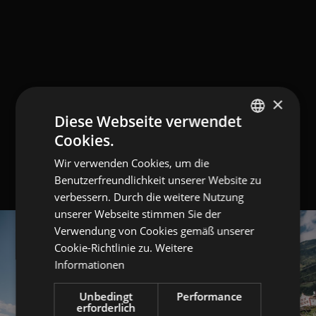
×
Diese Webseite verwendet
Cookies.
GERMAN
Wir verwenden Cookies, um die
ITALIAN
Benutzerfreundlichkeit unserer Website zu
ENGLISH
verbessern. Durch die weitere Nutzung
unserer Webseite stimmen Sie der
Verwendung von Cookies gemäß unserer
Cookie-Richtlinie zu.
Weitere
Informationen
Unbedingt
Performance
erforderlich