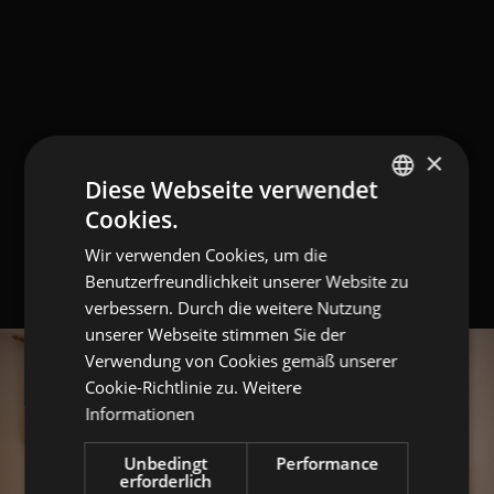
×
Diese Webseite verwendet
Cookies.
GERMAN
Wir verwenden Cookies, um die
ITALIAN
Benutzerfreundlichkeit unserer Website zu
ENGLISH
verbessern. Durch die weitere Nutzung
unserer Webseite stimmen Sie der
Verwendung von Cookies gemäß unserer
Cookie-Richtlinie zu.
Weitere
Informationen
Unbedingt
Performance
erforderlich