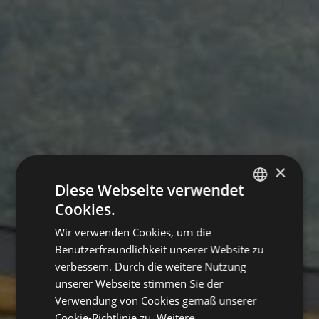
×
Diese Webseite verwendet
Cookies.
GERMAN
Wir verwenden Cookies, um die
ITALIAN
Benutzerfreundlichkeit unserer Website zu
ENGLISH
verbessern. Durch die weitere Nutzung
unserer Webseite stimmen Sie der
Verwendung von Cookies gemäß unserer
Cookie-Richtlinie zu.
Weitere