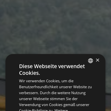
×
Diese Webseite verwendet
Cookies.
GERMAN
Wir verwenden Cookies, um die
ITALIAN
Benutzerfreundlichkeit unserer Website zu
ENGLISH
verbessern. Durch die weitere Nutzung
unserer Webseite stimmen Sie der
Verwendung von Cookies gemäß unserer
Cookie-Richtlinie zu.
Weitere