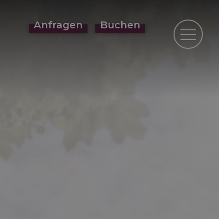
Anfragen
Buchen